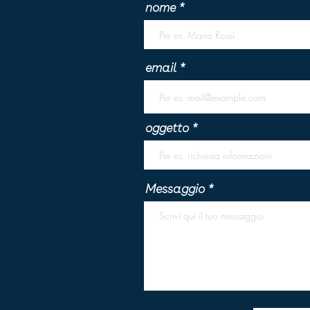
nome
email
oggetto
Messaggio