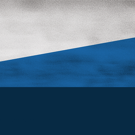
Prodotti
Logistica
Contatti
NERAL INFO