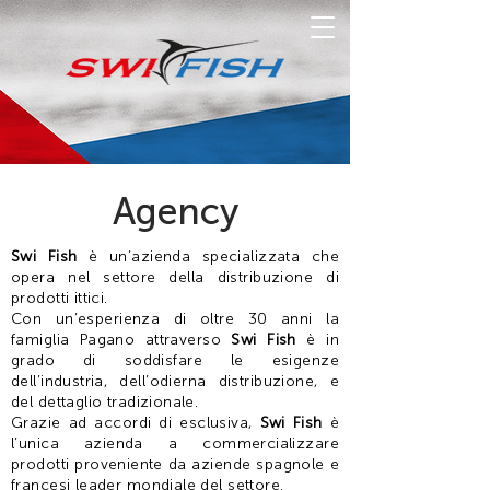
Agency
Swi Fish
è un’azienda specializzata che
opera nel settore della distribuzione di
prodotti ittici.
Con un’esperienza di oltre 30 anni la
famiglia Pagano attraverso
Swi Fish
è in
grado di soddisfare le esigenze
dell’industria, dell’odierna distribuzione, e
del dettaglio tradizionale.
Grazie ad accordi di esclusiva,
Swi Fish
è
l’unica azienda a commercializzare
prodotti proveniente da aziende spagnole e
francesi leader mondiale del settore.