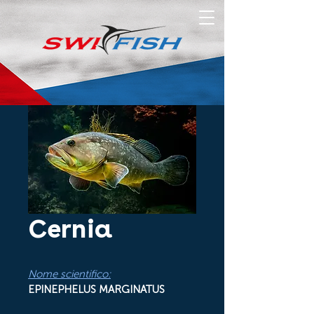
Cernia
Nome scientifico:
EPINEPHELUS MARGINATUS